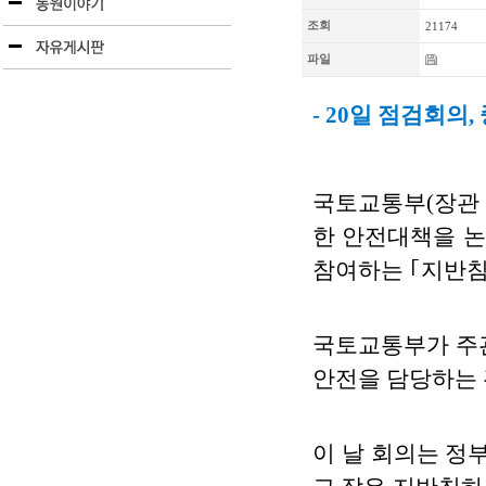
조회
21174
파일
- 20일 점검회의
국토교통부(장관 
한 안전대책을 논
참여하는 ｢지반침
국토교통부가 주관
안전을 담당하는 
이 날 회의는 정부